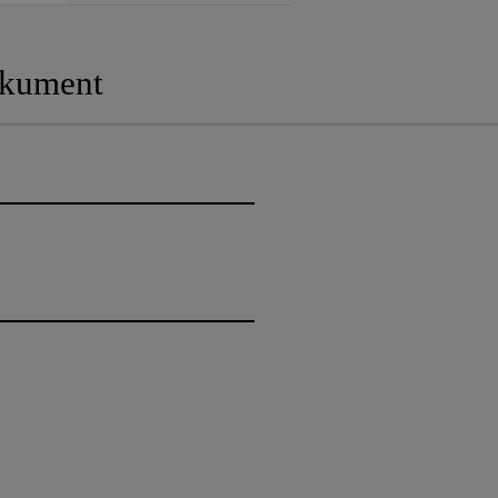
kument