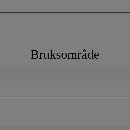
Bruksområde