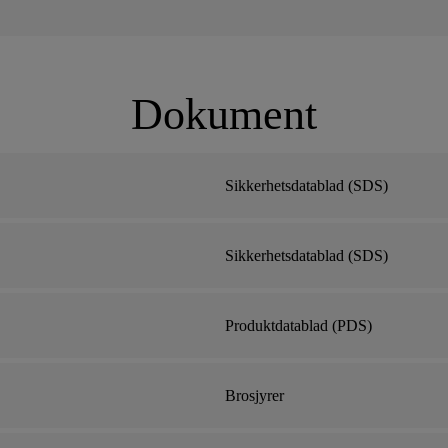
Dokument
Sikkerhetsdatablad (SDS)
Sikkerhetsdatablad (SDS)
Produktdatablad (PDS)
Brosjyrer